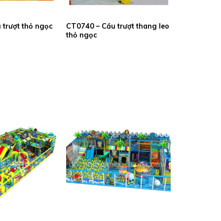
 trượt thỏ ngọc
CT0740 – Cầu trượt thang leo
thỏ ngọc