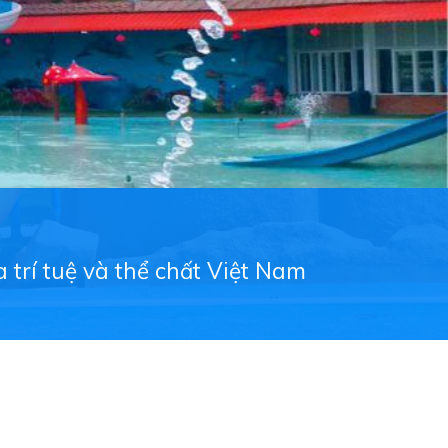
 trí tuệ và thể chất Việt Nam