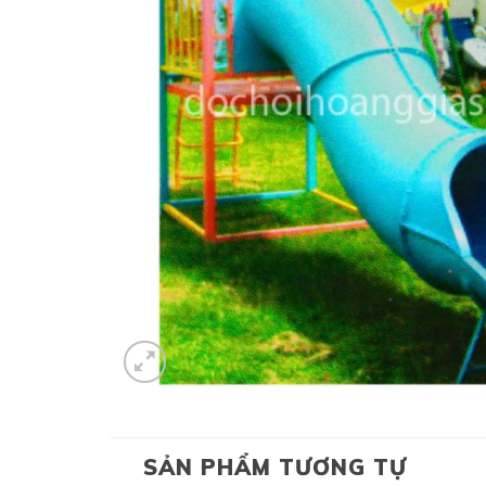
SẢN PHẨM TƯƠNG TỰ