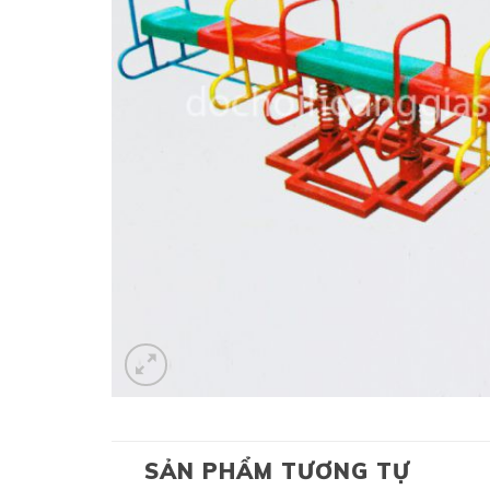
SẢN PHẨM TƯƠNG TỰ