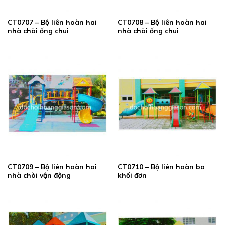
CT0707 – Bộ liên hoàn hai
CT0708 – Bộ liên hoàn hai
nhà chòi ống chui
nhà chòi ống chui
CT0709 – Bộ liên hoàn hai
CT0710 – Bộ liên hoàn ba
nhà chòi vận động
khối đơn