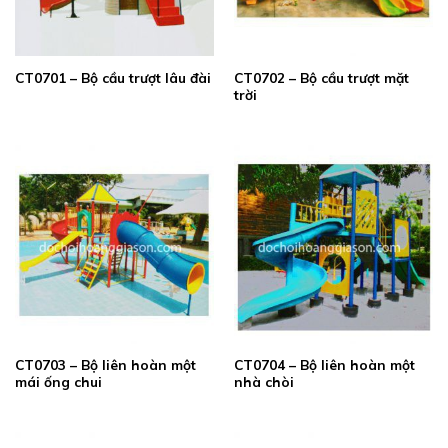
CT0702 – Bộ cầu trượt mặt
CT0701 – Bộ cầu trượt lâu đài
trời
CT0703 – Bộ liên hoàn một
CT0704 – Bộ liên hoàn một
mái ống chui
nhà chòi