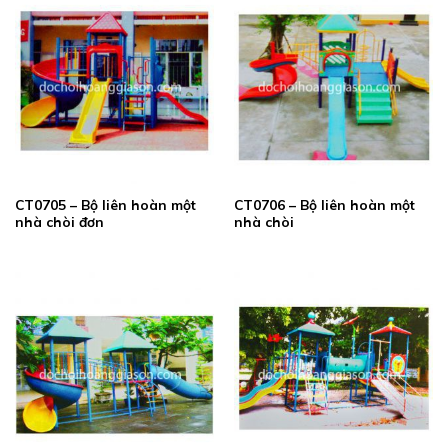
CT0705 – Bộ liên hoàn một
CT0706 – Bộ liên hoàn một
nhà chòi đơn
nhà chòi