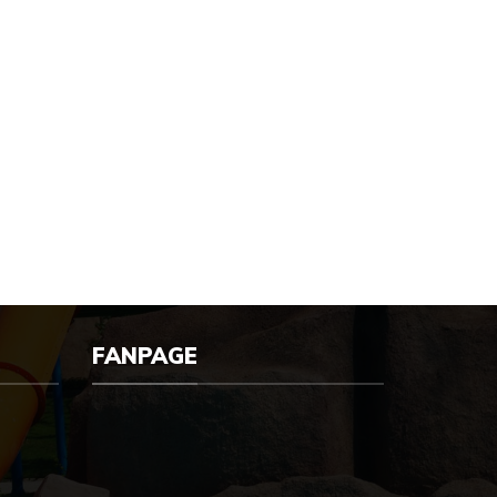
FANPAGE