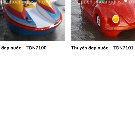
 đạp nước – TĐN7100
Thuyền đạp nước – TĐN7101