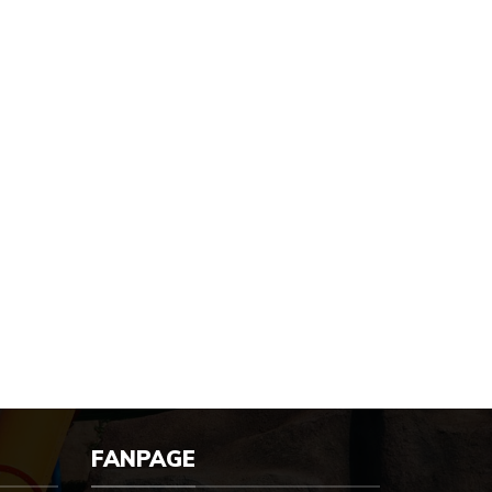
FANPAGE