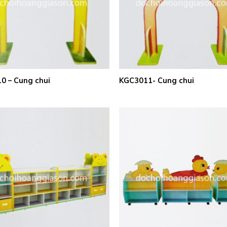
0 – Cung chui
KGC3011- Cung chui