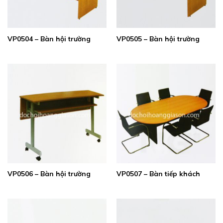
VP0504 – Bàn hội trường
VP0505 – Bàn hội trường
VP0506 – Bàn hội trường
VP0507 – Bàn tiếp khách