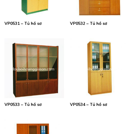
VP0531 – Tủ hồ sơ
VP0532 – Tủ hồ sơ
VP0533 – Tủ hồ sơ
VP0534 – Tủ hồ sơ