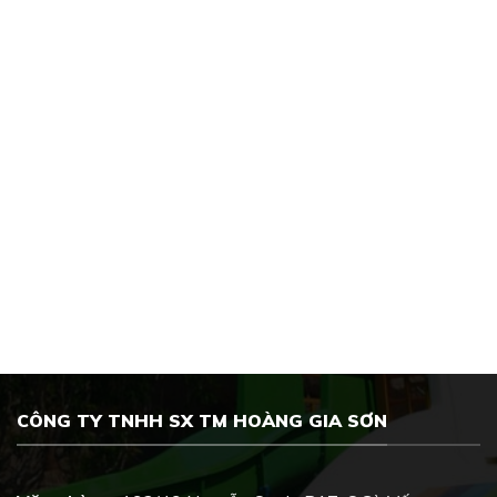
CÔNG TY TNHH SX TM HOÀNG GIA SƠN