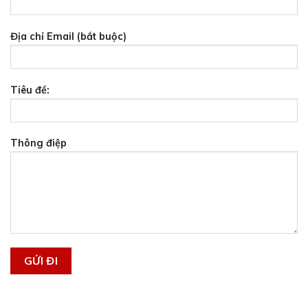
Địa chỉ Email (bắt buộc)
Tiêu đề:
Thông điệp