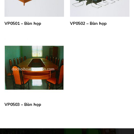
VP0501 – Bàn họp
VP0502 – Bàn họp
VP0503 – Bàn họp