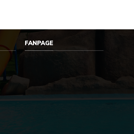
FANPAGE