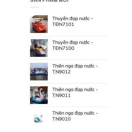
Thuyền đạp nước -
TĐN7101
Thuyền đạp nước -
TĐN7100
Thiên nga đạp nước -
TN9012
Thiên nga đạp nước -
TN9011
Thiên nga đạp nước -
TN9010