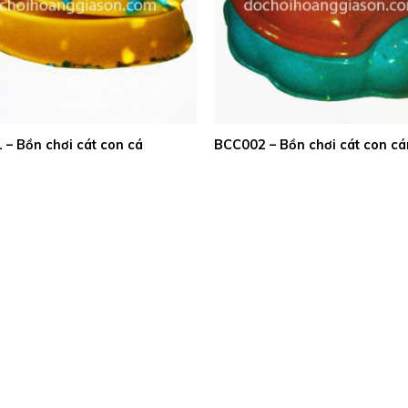
– Bồn chơi cát con cá
BCC002 – Bồn chơi cát con c