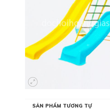
SẢN PHẨM TƯƠNG TỰ