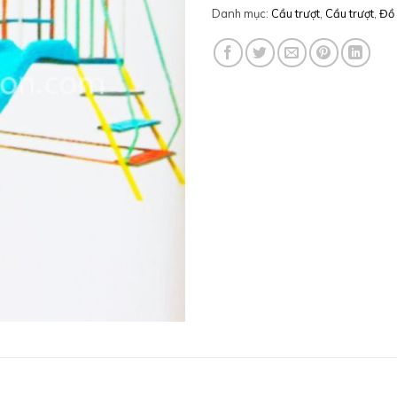
Danh mục:
Cầu trượt
,
Cầu trượt
,
Đồ